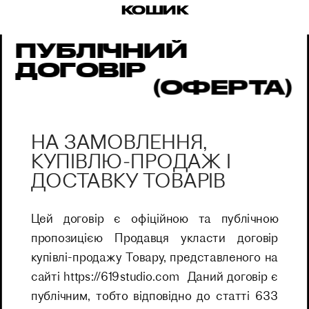
КОШИК
ПУБЛІЧНИЙ 
ДОГОВІР 
(ОФЕРТА) 
НА ЗАМОВЛЕННЯ, 
КУПІВЛЮ-ПРОДАЖ І 
ДОСТАВКУ ТОВАРІВ
Цей договір є офіційною та публічною 
пропозицією Продавця укласти договір 
купівлі-продажу Товару, представленого на 
сайті 
https://619studio.com
  Даний договір є 
публічним, тобто відповідно до статті 633 